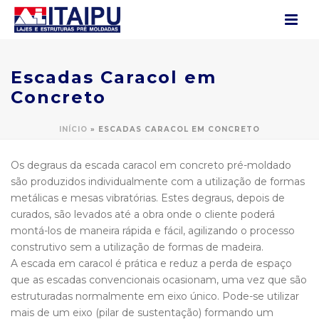
Escadas Caracol em
Concreto
INÍCIO
»
ESCADAS CARACOL EM CONCRETO
Os degraus da escada caracol em concreto pré-moldado
são produzidos individualmente com a utilização de formas
metálicas e mesas vibratórias. Estes degraus, depois de
curados, são levados até a obra onde o cliente poderá
montá-los de maneira rápida e fácil, agilizando o processo
construtivo sem a utilização de formas de madeira.
A escada em caracol é prática e reduz a perda de espaço
que as escadas convencionais ocasionam, uma vez que são
estruturadas normalmente em eixo único. Pode-se utilizar
mais de um eixo (pilar de sustentação) formando um