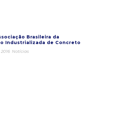
sociação Brasileira da
o Industrializada de Concreto
e 2016
Notícias