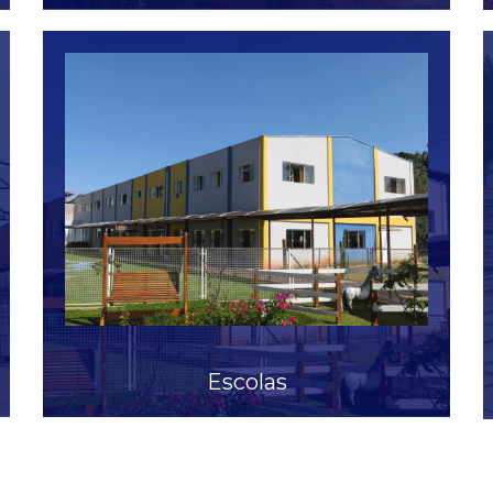
Veja mais
Escolas