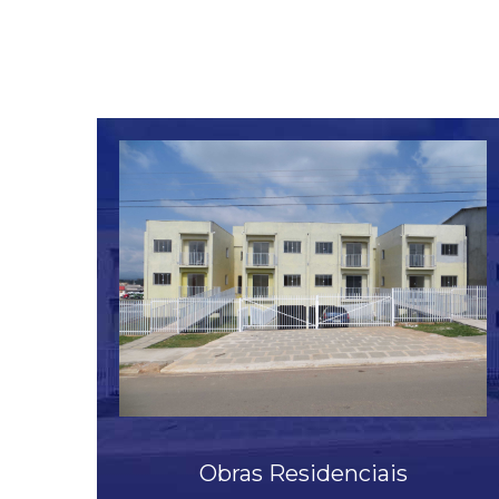
Veja mais
Obras Residenciais