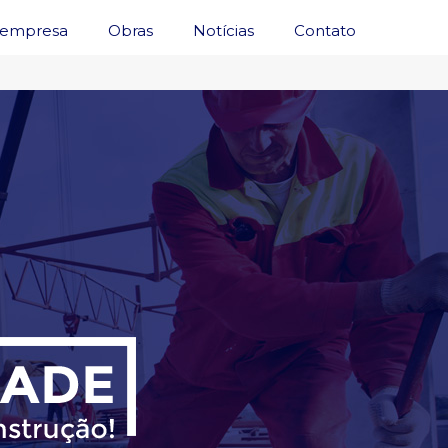
 empresa
Obras
Notícias
Contato