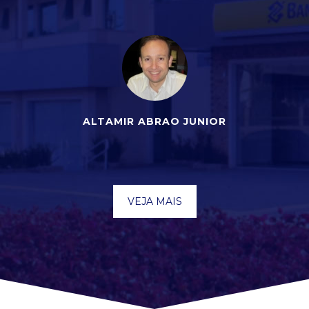
ALTAMIR ABRAO JUNIOR
VEJA MAIS