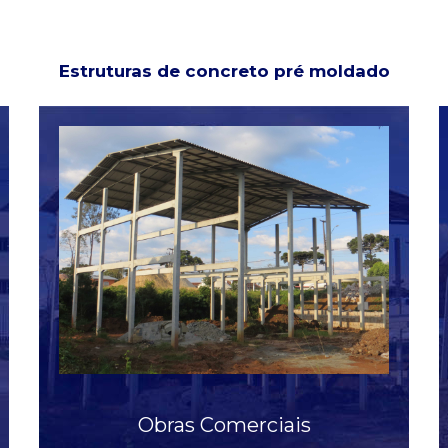
Estruturas de concreto pré moldado
Veja mais
Obras Comerciais