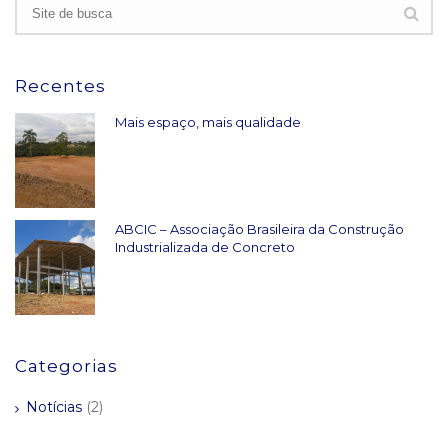
Recentes
Mais espaço, mais qualidade
ABCIC – Associação Brasileira da Construção
Industrializada de Concreto
Categorias
Notícias
(2)