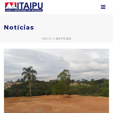
Notícias
INÍCIO
»
NOTÍCIAS