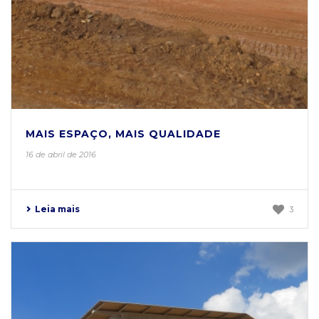
MAIS ESPAÇO, MAIS QUALIDADE
16 de abril de 2016
Leia mais
3