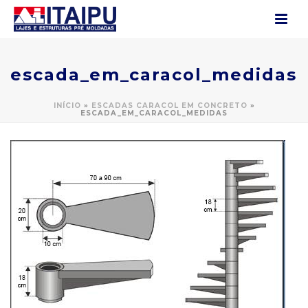
escada_em_caracol_medidas
INÍCIO
»
ESCADAS CARACOL EM CONCRETO
»
ESCADA_EM_CARACOL_MEDIDAS