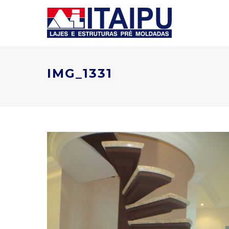
IMG_1331