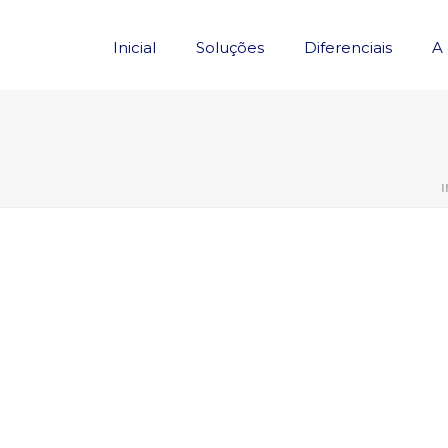
Inicial
Soluções
Diferenciais
A
I