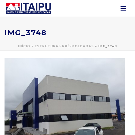
IMG_3748
INÍCIO
»
ESTRUTURAS PRÉ-MOLDADAS
»
IMG_3748