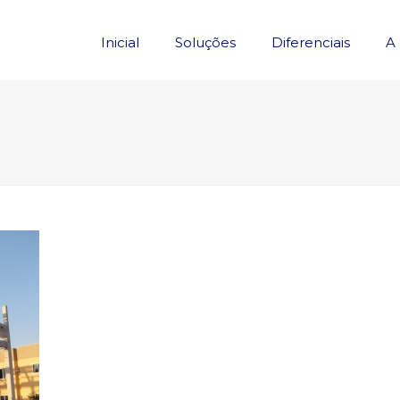
Inicial
Soluções
Diferenciais
A