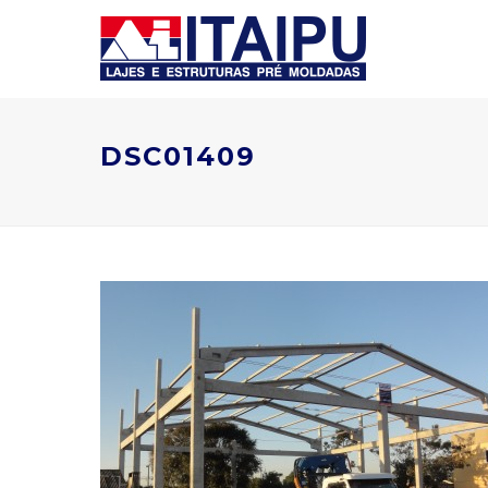
DSC01409