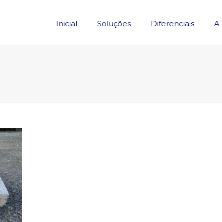
Inicial
Soluções
Diferenciais
A