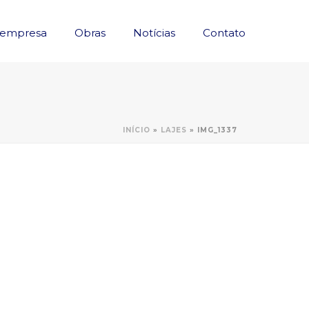
 empresa
Obras
Notícias
Contato
INÍCIO
»
LAJES
»
IMG_1337