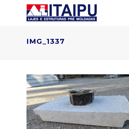
IMG_1337