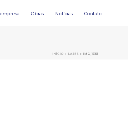
 empresa
Obras
Notícias
Contato
INÍCIO
»
LAJES
»
IMG_1351