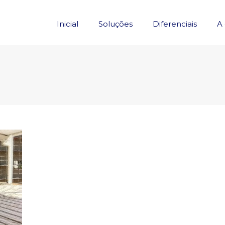
Inicial
Soluções
Diferenciais
A