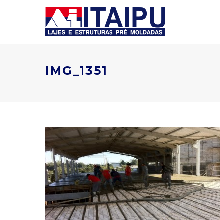
IMG_1351