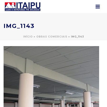
IMG_1143
INÍCIO
»
OBRAS COMERCIAIS
»
IMG_1143