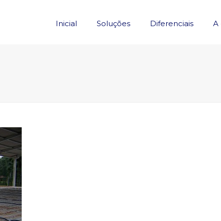
Inicial
Soluções
Diferenciais
A