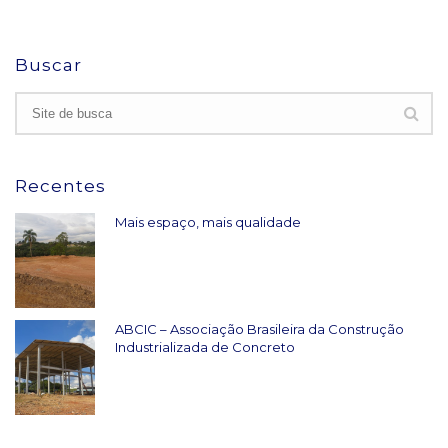
Buscar
Recentes
Mais espaço, mais qualidade
ABCIC – Associação Brasileira da Construção
Industrializada de Concreto