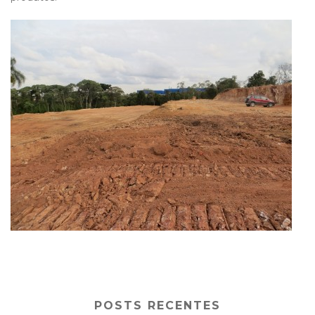
POSTS RECENTES