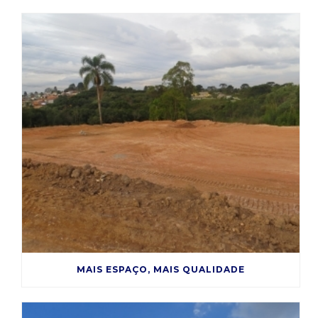
MAIS ESPAÇO, MAIS QUALIDADE