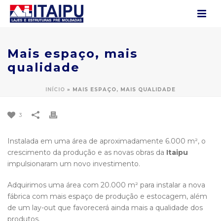
Mais espaço, mais
qualidade
INÍCIO
»
MAIS ESPAÇO, MAIS QUALIDADE
3
Instalada em uma área de aproximadamente 6.000 m², o
crescimento da produção e as novas obras da
Itaipu
impulsionaram um novo investimento.
Adquirimos uma área com 20.000 m² para instalar a nova
fábrica com mais espaço de produção e estocagem, além
de um lay-out que favorecerá ainda mais a qualidade dos
produtos.