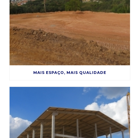
MAIS ESPAÇO, MAIS QUALIDADE