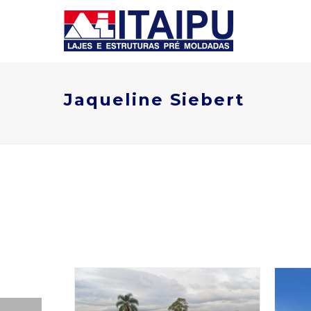
Jaqueline Siebert