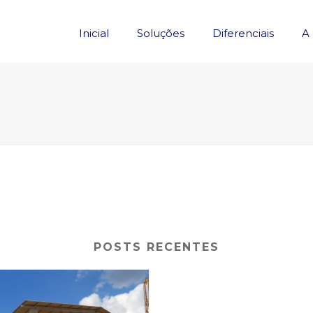
Inicial
Soluções
Diferenciais
A
POSTS RECENTES