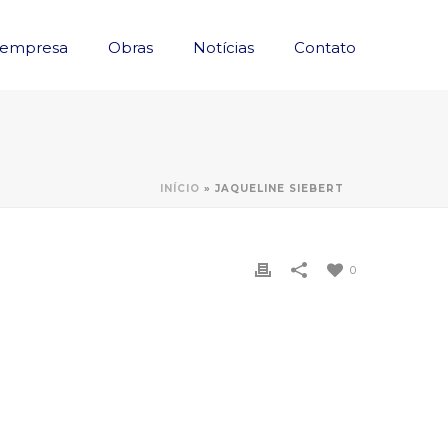
 empresa
Obras
Notícias
Contato
INÍCIO
»
JAQUELINE SIEBERT
0