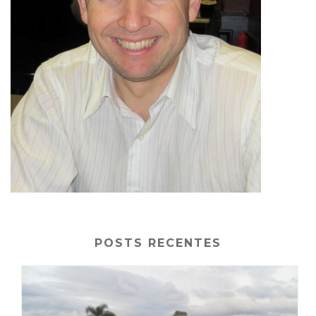
POSTS RECENTES