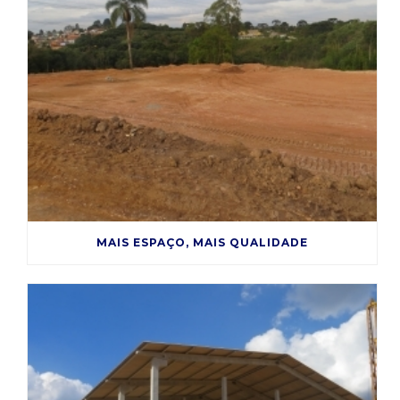
MAIS ESPAÇO, MAIS QUALIDADE