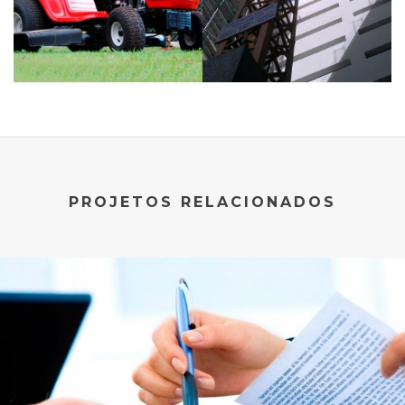
PROJETOS RELACIONADOS