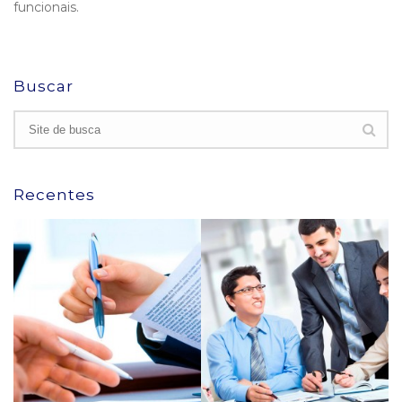
funcionais.
Buscar
Recentes