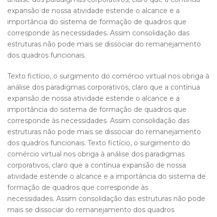
expansão de nossa atividade estende o alcance e a
importância do sistema de formação de quadros que
corresponde às necessidades. Assim consolidação das
estruturas não pode mais se dissociar do remanejamento
dos quadros funcionais.
Texto fictício, o surgimento do comércio virtual nos obriga à
análise dos paradigmas corporativos, claro que a contínua
expansão de nossa atividade estende o alcance e a
importância do sistema de formação de quadros que
corresponde às necessidades. Assim consolidação das
estruturas não pode mais se dissociar do remanejamento
dos quadros funcionais. Texto fictício, o surgimento do
comércio virtual nos obriga à análise dos paradigmas
corporativos, claro que a contínua expansão de nossa
atividade estende o alcance e a importância do sistema de
formação de quadros que corresponde às
necessidades. Assim consolidação das estruturas não pode
mais se dissociar do remanejamento dos quadros