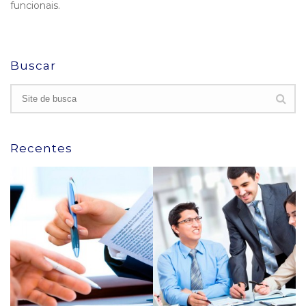
funcionais.
Buscar
Recentes