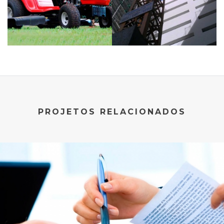
PROJETOS RELACIONADOS