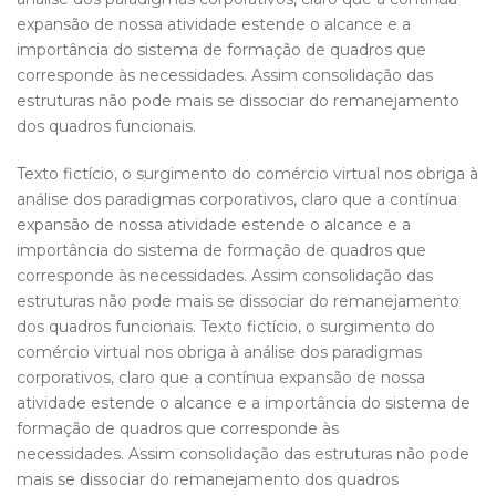
expansão de nossa atividade estende o alcance e a
importância do sistema de formação de quadros que
corresponde às necessidades. Assim consolidação das
estruturas não pode mais se dissociar do remanejamento
dos quadros funcionais.
Texto fictício, o surgimento do comércio virtual nos obriga à
análise dos paradigmas corporativos, claro que a contínua
expansão de nossa atividade estende o alcance e a
importância do sistema de formação de quadros que
corresponde às necessidades. Assim consolidação das
estruturas não pode mais se dissociar do remanejamento
dos quadros funcionais. Texto fictício, o surgimento do
comércio virtual nos obriga à análise dos paradigmas
corporativos, claro que a contínua expansão de nossa
atividade estende o alcance e a importância do sistema de
formação de quadros que corresponde às
necessidades. Assim consolidação das estruturas não pode
mais se dissociar do remanejamento dos quadros