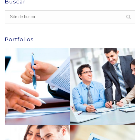
Buscar
Portfolios