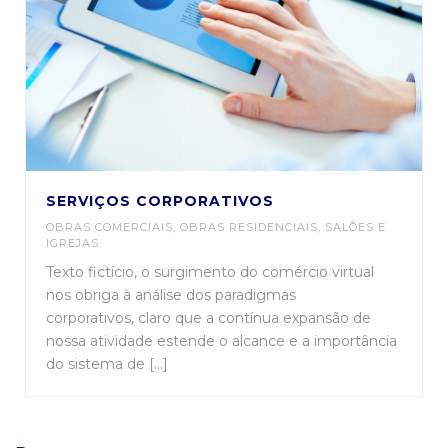
SERVIÇOS CORPORATIVOS
OBRAS COMERCIAIS
,
OBRAS RESIDENCIAIS
,
SALÕES E
IGREJAS
Texto fictício, o surgimento do comércio virtual
nos obriga à análise dos paradigmas
corporativos, claro que a contínua expansão de
nossa atividade estende o alcance e a importância
do sistema de [...]