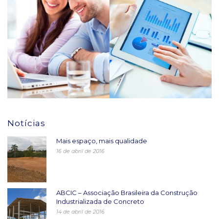
Notícias
Mais espaço, mais qualidade
16 de abril de 2016
ABCIC – Associação Brasileira da Construção
Industrializada de Concreto
14 de abril de 2016