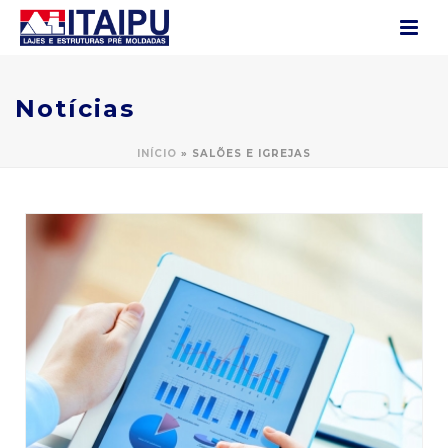
Notícias
INÍCIO
»
SALÕES E IGREJAS