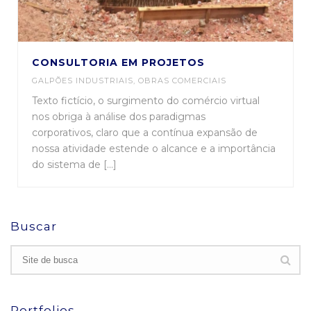
CONSULTORIA EM PROJETOS
GALPÕES INDUSTRIAIS
,
OBRAS COMERCIAIS
Texto fictício, o surgimento do comércio virtual
nos obriga à análise dos paradigmas
corporativos, claro que a contínua expansão de
nossa atividade estende o alcance e a importância
do sistema de [...]
Buscar
Portfolios