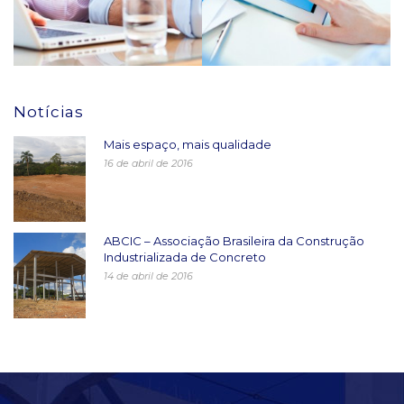
Notícias
Mais espaço, mais qualidade
16 de abril de 2016
ABCIC – Associação Brasileira da Construção
Industrializada de Concreto
14 de abril de 2016