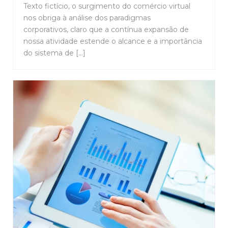
Texto fictício, o surgimento do comércio virtual
nos obriga à análise dos paradigmas
corporativos, claro que a contínua expansão de
nossa atividade estende o alcance e a importância
do sistema de [...]