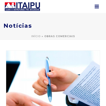
Notícias
INÍCIO
»
OBRAS COMERCIAIS