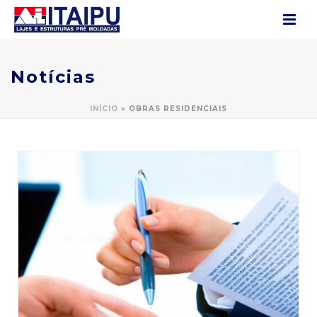
Notícias
INÍCIO
»
OBRAS RESIDENCIAIS