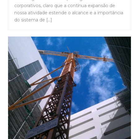
corporativos, claro que a contínua expansão de
nossa atividade estende o alcance e a importância
do sistema de [...]