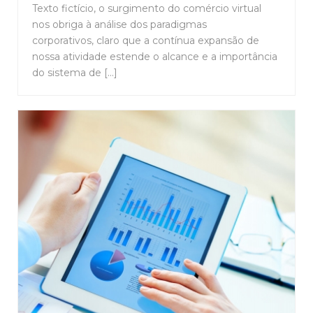
Texto fictício, o surgimento do comércio virtual
nos obriga à análise dos paradigmas
corporativos, claro que a contínua expansão de
nossa atividade estende o alcance e a importância
do sistema de [...]