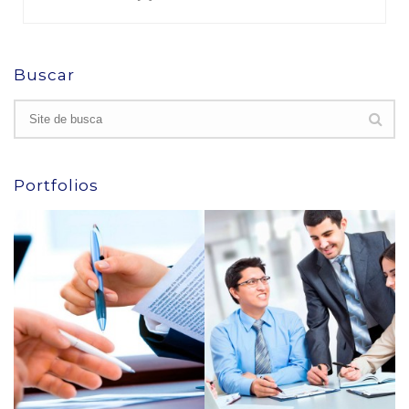
Buscar
Portfolios