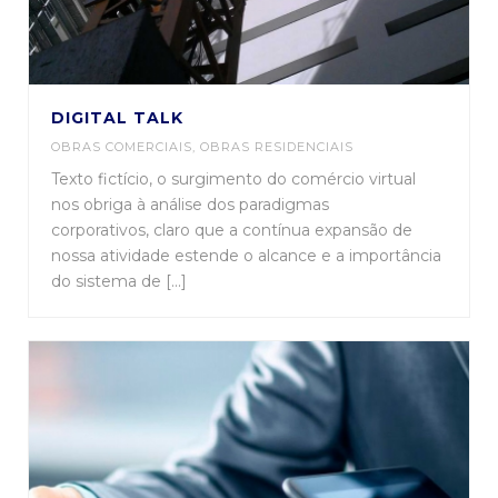
DIGITAL TALK
OBRAS COMERCIAIS
,
OBRAS RESIDENCIAIS
Texto fictício, o surgimento do comércio virtual
nos obriga à análise dos paradigmas
corporativos, claro que a contínua expansão de
nossa atividade estende o alcance e a importância
do sistema de [...]