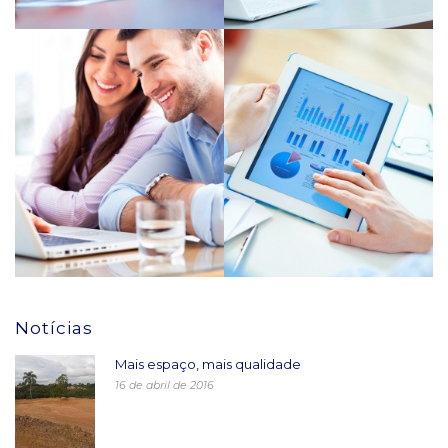
Notícias
Mais espaço, mais qualidade
16 de abril de 2016